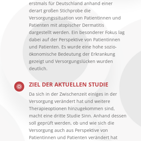
erstmals für Deutschland anhand einer
derart großen Stichprobe die
Versorgungssituation von Patientinnen und
Patienten mit atopischer Dermatitis
dargestellt werden. Ein besonderer Fokus lag
dabei auf der Perspektive von Patientinnen
und Patienten. Es wurde eine hohe sozio-
ökonomische Bedeutung der Erkrankung
gezeigt und Versorgungslücken wurden
deutlich.
ZIEL DER AKTUELLEN STUDIE

Da sich in der Zwischenzeit einiges in der
Versorgung verändert hat und weitere
Therapieoptionen hinzugekommen sind,
macht eine dritte Studie Sinn. Anhand dessen
soll geprüft werden, ob und wie sich die
Versorgung auch aus Perspektive von
Patientinnen und Patienten verändert hat