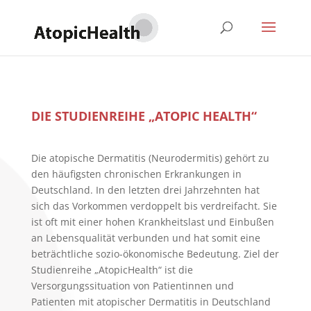
DIE STUDIENREIHE „ATOPIC HEALTH“
Die atopische Dermatitis (Neurodermitis) gehört zu
den häufigsten chronischen Erkrankungen in
Deutschland. In den letzten drei Jahrzehnten hat
sich das Vorkommen verdoppelt bis verdreifacht. Sie
ist oft mit einer hohen Krankheitslast und Einbußen
an Lebensqualität verbunden und hat somit eine
beträchtliche sozio-ökonomische Bedeutung. Ziel der
Studienreihe „AtopicHealth“ ist die
Versorgungssituation von Patientinnen und
Patienten mit atopischer Dermatitis in Deutschland